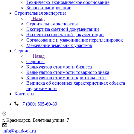
Техническо-экономическое обоснование
Бизнес-планирование
Строительная экспертиза
Назад
Строительная экспертиза
Экспертиза сметной документации
Экспертиза проектной документации
Согласование и узаконивание перепланировок
Межевание земельных участков
Сервисы
Назад
Сервисы
Калькулятор стоимости бизнеса
Калькулятор стоимости товарного знака
Калькулятор стоимости криптовалюты
Выписка об основных характеристиках объекта
недвижимости
Контакты
+7 (800) 505-69-89
г. Красноярск, Взлётная улица, 7
info@spark-ok.ru