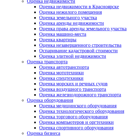
Оценка недвижимости
Оценка недвижимости в Красноярске
Оценка нежилого помещения
Оценка земельного участка
Оценка аренды недвижимости
Оценка права аренды земельного участка
Оценка машино-места
Оценка квартиры
Оценка незавершенного строительства
Оспаривание кадастровой стоимости
Оценка элитной недвижимости
Оценка транспорта
Оценка автотранспорта
Оценка мототехники
Оценка спецтехники
Оценка морских и речных судов
Оценка воздушного транспорта
Оценка железнодорожного транспорта
Оценка оборудования
Оценка медицинского оборудования
Оценка технологического оборудования
Оценка торгового оборудования
Оценка компьютеров и оргтехники
Оценка спортивного оборудования
Оценка бизнеса