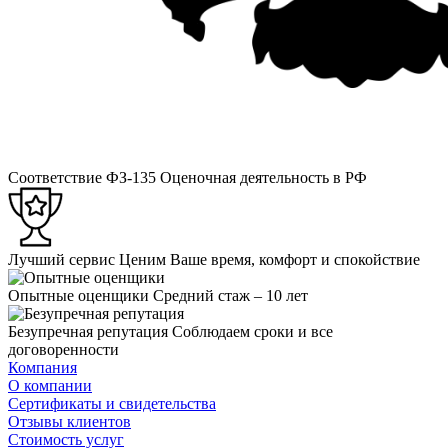
Соответствие ФЗ-135
Оценочная деятельность в РФ
Лучший сервис
Ценим Ваше время, комфорт и спокойствие
Опытные оценщики
Средний стаж – 10 лет
Безупречная репутация
Соблюдаем сроки и все
договоренности
Компания
О компании
Сертификаты и свидетельства
Отзывы клиентов
Стоимость услуг