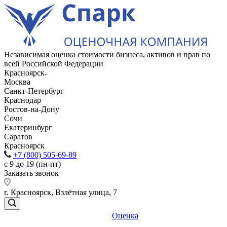
Независимая оценка стоимости бизнеса, активов и прав по
всей Российской Федерации
Красноярск
Москва
Санкт-Петербург
Краснодар
Ростов-на-Дону
Сочи
Екатеринбург
Саратов
Красноярск
+7 (800) 505-69-89
с 9 до 19 (пн-пт)
Заказать звонок
г. Красноярск, Взлётная улица, 7
Оценка