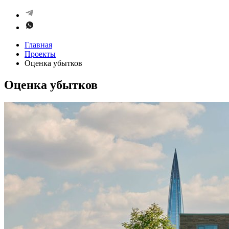
Главная
Проекты
Оценка убытков
Оценка убытков