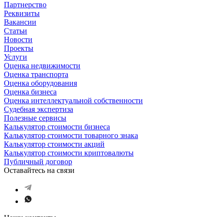
Партнерство
Реквизиты
Вакансии
Статьи
Новости
Проекты
Услуги
Оценка недвижимости
Оценка транспорта
Оценка оборудования
Оценка бизнеса
Оценка интеллектуальной собственности
Судебная экспертиза
Полезные сервисы
Калькулятор стоимости бизнеса
Калькулятор стоимости товарного знака
Калькулятор стоимости акций
Калькулятор стоимости криптовалюты
Публичный договор
Оставайтесь на связи