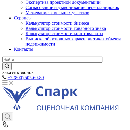
Экспертиза проектной документации
Согласование и узаконивание перепланировок
Межевание земельных участков
Сервисы
Калькулятор стоимости бизнеса
Калькулятор стоимости товарного знака
Калькулятор стоимости криптовалюты
Выписка об основных характеристиках объекта
недвижимости
Контакты
Заказать звонок
+7 (800) 505-69-89