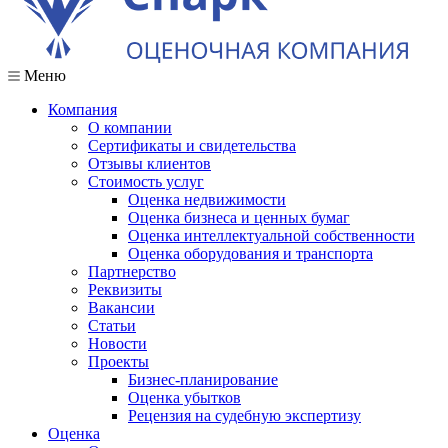
Меню
Компания
О компании
Сертификаты и свидетельства
Отзывы клиентов
Стоимость услуг
Оценка недвижимости
Оценка бизнеса и ценных бумаг
Оценка интеллектуальной собственности
Оценка оборудования и транспорта
Партнерство
Реквизиты
Вакансии
Статьи
Новости
Проекты
Бизнес-планирование
Оценка убытков
Рецензия на судебную экспертизу
Оценка