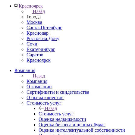
Красноярск
Назад
Города
Москва
Санкт-Петербург
Краснодар
Ростов-на-Дону
Сочи
Екатеринбург
Саратов
Красноярск
Компания
Назад
Компания
О компании
Сертификаты и свидетельства
Отзывы клиентов
Стоимость услуг
Назад
Стоимость услуг
Оценка недвижимости
Оценка бизнеса и ценных бумаг
Оценка интеллектуальной собственности