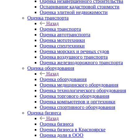
Оценка незавершенного строительства
Оспаривание кадастровой стоимости
Оценка элитной недвижимости
Оценка транспорта
Назад
Оценка транспорта
Оценка автотранспорта
Оценка мототехники
Оценка спецтехники
Оценка морских и речных судов
Оценка воздушного транспорта
Оценка железнодорожного транспорта
Оценка оборудования
Назад
Оценка оборудования
Оценка медицинского оборудования
Оценка технологического оборудования
Оценка торгового оборудования
Оценка компьютеров и оргтехники
Оценка спортивного оборудования
Оценка бизнеса
Назад
Оценка бизнеса
Оценка бизнеса в Красноярске
Оценка доли в ООО