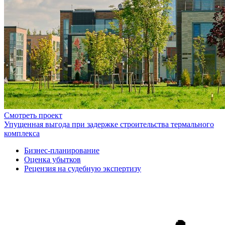
Смотреть проект
Упущенная выгода при задержке строительства термального
комплекса
Бизнес-планирование
Оценка убытков
Рецензия на судебную экспертизу