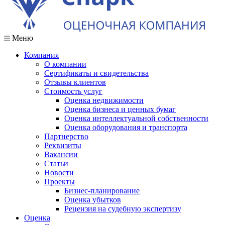
Меню
Компания
О компании
Сертификаты и свидетельства
Отзывы клиентов
Стоимость услуг
Оценка недвижимости
Оценка бизнеса и ценных бумаг
Оценка интеллектуальной собственности
Оценка оборудования и транспорта
Партнерство
Реквизиты
Вакансии
Статьи
Новости
Проекты
Бизнес-планирование
Оценка убытков
Рецензия на судебную экспертизу
Оценка