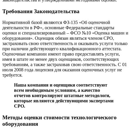
Требования Законодательства
Нормативной базой являются ФЗ-135 «Об оценочной
деятельности в РФ», основные Федеральные стандарты
оценки и специализированный – ФСО №10 «Оценка машин и
оборудования». Оценщик обязан являться членом СРО,
застраховать свою ответственность и оказывать услуги только
при наличии действующего квалификационного аттестата.
Оценочные компании имеют право предоставлять услуги,
имея в штате не менее двух оценщиков, соответствующих
требованиям, а также застраховав свою ответственность. С 01
июля 2008 года лицензия для оказания оценочных услуг не
требуется.
Наша компания и оценщики соответствуют
всем необходимым условиям, а качество
отчетов контролируют штатные методологи,
которые являются действующими экспертами
СРО.
Методы оценки стоимости технологического
оборудования