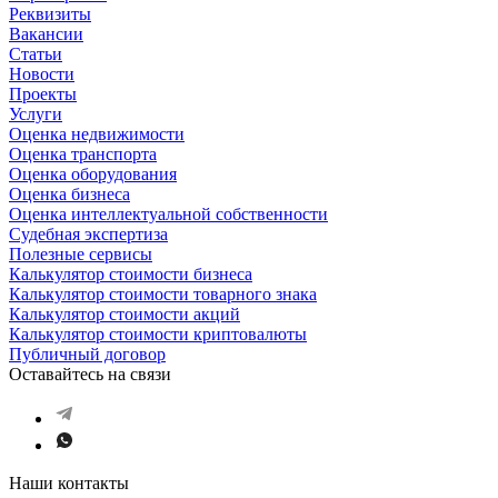
Реквизиты
Вакансии
Статьи
Новости
Проекты
Услуги
Оценка недвижимости
Оценка транспорта
Оценка оборудования
Оценка бизнеса
Оценка интеллектуальной собственности
Судебная экспертиза
Полезные сервисы
Калькулятор стоимости бизнеса
Калькулятор стоимости товарного знака
Калькулятор стоимости акций
Калькулятор стоимости криптовалюты
Публичный договор
Оставайтесь на связи
Наши контакты