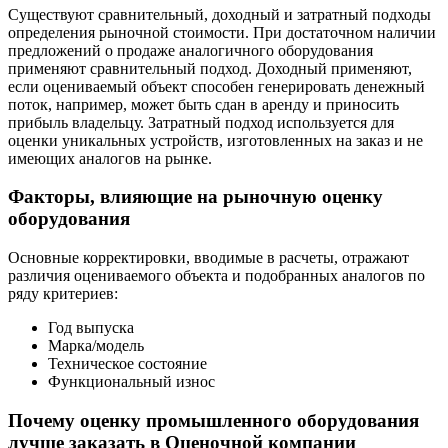
Существуют сравнительный, доходный и затратный подходы
определения рыночной стоимости. При достаточном наличии
предложений о продаже аналогичного оборудования
применяют сравнительный подход. Доходный применяют,
если оцениваемый объект способен генерировать денежный
поток, например, может быть сдан в аренду и приносить
прибыль владельцу. Затратный подход используется для
оценки уникальных устройств, изготовленных на заказ и не
имеющих аналогов на рынке.
Факторы, влияющие на рыночную оценку
оборудования
Основные корректировки, вводимые в расчеты, отражают
различия оцениваемого объекта и подобранных аналогов по
ряду критериев:
Год выпуска
Марка/модель
Техническое состояние
Функциональный износ
Почему оценку промышленного оборудования
лучше заказать в Оценочной компании