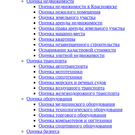
Оценка недвижимости
Оценка недвижимости в Красноярске
Оценка нежилого помещения
Оценка земельного участка
Оценка аренды недвижимости
Оценка права аренды земельного участка
Оценка машино-места
Оценка квартиры
Оценка незавершенного строительства
Оспаривание кадастровой стоимости
Оценка элитной недвижимости
Оценка транспорта
Оценка автотранспорта
Оценка мототехники
Оценка спецтехники
Оценка морских и речных судов
Оценка воздушного транспорта
Оценка железнодорожного транспорта
Оценка оборудования
Оценка медицинского оборудования
Оценка технологического оборудования
Оценка торгового оборудования
Оценка компьютеров и оргтехники
Оценка спортивного оборудования
Оценка бизнеса