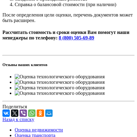
Справка о балансовой стоимости (при наличии)
После определения цели оценки, перечень документов может
быть расширен.
Рассчитать стоимость и сроки оценки Вам помогут наши
менеджеры по телефону:
8 (800) 505-69-89
Отзывы наших клиентов
Поделиться
Назад к списку
Оценка недвижимости
Оценка транспорта