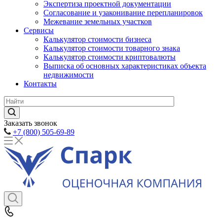
Экспертиза проектной документации
Согласование и узаконивание перепланировок
Межевание земельных участков
Сервисы
Калькулятор стоимости бизнеса
Калькулятор стоимости товарного знака
Калькулятор стоимости криптовалюты
Выписка об основных характеристиках объекта
недвижимости
Контакты
Заказать звонок
+7 (800) 505-69-89