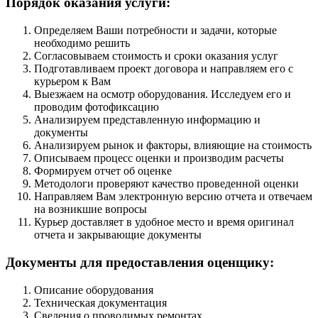
Порядок оказания услуги:
Определяем Ваши потребности и задачи, которые
необходимо решить
Согласовываем стоимость и сроки оказания услуг
Подготавливаем проект договора и направляем его с
курьером к Вам
Выезжаем на осмотр оборудования. Исследуем его и
проводим фотофиксацию
Анализируем представленную информацию и
документы
Анализируем рынок и факторы, влияющие на стоимость
Описываем процесс оценки и производим расчеты
Формируем отчет об оценке
Методологи проверяют качество проведенной оценки
Направляем Вам электронную версию отчета и отвечаем
на возникшие вопросы
Курьер доставляет в удобное место и время оригинал
отчета и закрывающие документы
Документы для предоставления оценщику:
Описание оборудования
Техническая документация
Сведения о проводимых ремонтах