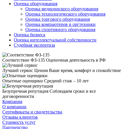
Оценка оборудования
Оценка медицинского оборудования
Оценка технологического оборудования
Оценка торгового оборудования
Оценка компьютеров и оргтехники
Оценка спортивного оборудования
Оценка бизнеса
Оценка интеллектуальной собственности
Судебная экспертиза
Соответствие ФЗ-135
Оценочная деятельность в РФ
Лучший сервис
Ценим Ваше время, комфорт и спокойствие
Опытные оценщики
Средний стаж – 10 лет
Безупречная репутация
Соблюдаем сроки и все
договоренности
Компания
О компании
Сертификаты и свидетельства
Отзывы клиентов
Стоимость услуг
Партнерство