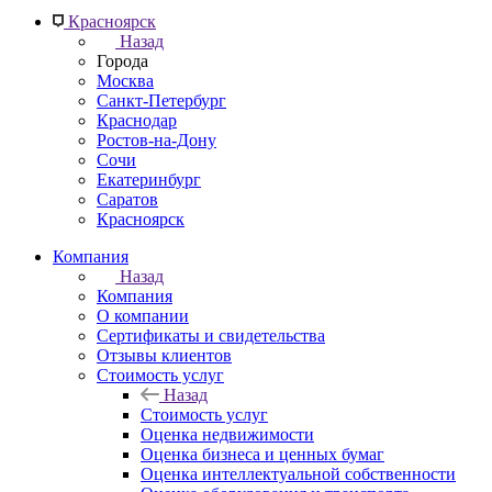
Красноярск
Назад
Города
Москва
Санкт-Петербург
Краснодар
Ростов-на-Дону
Сочи
Екатеринбург
Саратов
Красноярск
Компания
Назад
Компания
О компании
Сертификаты и свидетельства
Отзывы клиентов
Стоимость услуг
Назад
Стоимость услуг
Оценка недвижимости
Оценка бизнеса и ценных бумаг
Оценка интеллектуальной собственности