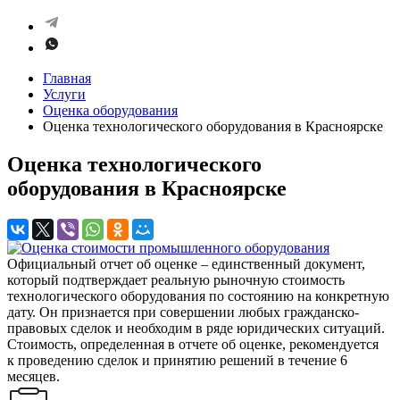
Главная
Услуги
Оценка оборудования
Оценка технологического оборудования в Красноярске
Оценка технологического
оборудования в Красноярске
Официальный отчет об оценке – единственный документ,
который подтверждает реальную рыночную стоимость
технологического оборудования по состоянию на конкретную
дату. Он признается при совершении любых гражданско-
правовых сделок и необходим в ряде юридических ситуаций.
Стоимость, определенная в отчете об оценке, рекомендуется
к проведению сделок и принятию решений в течение 6
месяцев.