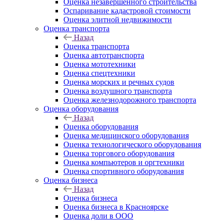
Оценка незавершенного строительства
Оспаривание кадастровой стоимости
Оценка элитной недвижимости
Оценка транспорта
Назад
Оценка транспорта
Оценка автотранспорта
Оценка мототехники
Оценка спецтехники
Оценка морских и речных судов
Оценка воздушного транспорта
Оценка железнодорожного транспорта
Оценка оборудования
Назад
Оценка оборудования
Оценка медицинского оборудования
Оценка технологического оборудования
Оценка торгового оборудования
Оценка компьютеров и оргтехники
Оценка спортивного оборудования
Оценка бизнеса
Назад
Оценка бизнеса
Оценка бизнеса в Красноярске
Оценка доли в ООО