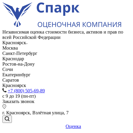
Независимая оценка стоимости бизнеса, активов и прав по
всей Российской Федерации
Красноярск
Москва
Санкт-Петербург
Краснодар
Ростов-на-Дону
Сочи
Екатеринбург
Саратов
Красноярск
+7 (800) 505-69-89
с 9 до 19 (пн-пт)
Заказать звонок
г. Красноярск, Взлётная улица, 7
Оценка