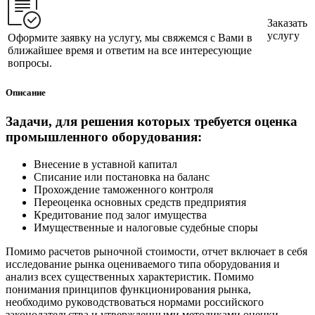
Заказать
услугу
Оформите заявку на услугу, мы свяжемся с Вами в
ближайшее время и ответим на все интересующие
вопросы.
Описание
Задачи, для решения которых требуется оценка
промышленного оборудования:
Внесение в уставной капитал
Списание или постановка на баланс
Прохождение таможенного контроля
Переоценка основных средств предприятия
Кредитование под залог имущества
Имущественные и налоговые судебные споры
Помимо расчетов рыночной стоимости, отчет включает в себя
исследование рынка оцениваемого типа оборудования и
анализ всех существенных характеристик. Помимо
понимания принципов функционирования рынка,
необходимо руководствоваться нормами российского
законодательства и утвержденными методиками оценки.