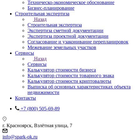
Техническо-экономическое обоснование
Бизнес-планирование
Строительная экспертиза
Назад
Строительная экспертиза
Экспертиза сметной документации
Экспертиза проектной документации
Согласование и узаконивание перепланировок
Межевание земельных участков
Сервисы
Назад
Сервисы
Калькулятор стоимости бизнеса
Калькулятор стоимости товарного знака
Калькулятор стоимости криптовалюты
Выписка об основных характеристиках объекта
недвижимости
Контакты
+7 (800) 505-69-89
г. Красноярск, Взлётная улица, 7
info@spark-ok.ru